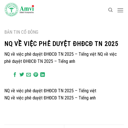
Skip
to
content
BẢN TIN CỔ ĐÔNG
NQ VỀ VIỆC PHÊ DUYỆT ĐHĐCĐ TN 2025
NQ về việc phê duyệt ĐHĐCĐ TN 2025 – Tiếng việt NQ về việc
phê duyệt ĐHĐCĐ TN 2025 – Tiếng anh
NQ về việc phê duyệt ĐHĐCĐ TN 2025 – Tiếng việt
NQ về việc phê duyệt ĐHĐCĐ TN 2025 – Tiếng anh