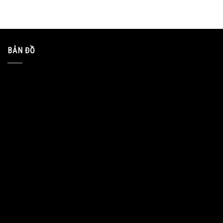
BẢN ĐỒ