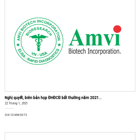
Nghị quyết, biên bản họp ĐHĐCĐ bất thường năm 2021...
22 Tháng 1, 2021
358 COMMENTS