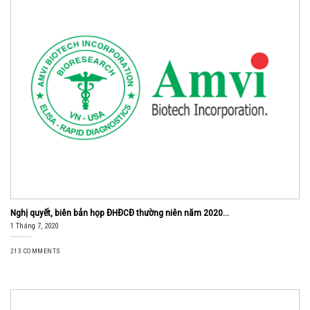
Nghị quyết, biên bản họp ĐHĐCĐ thường niên năm 2020...
1 Tháng 7, 2020
213 COMMENTS