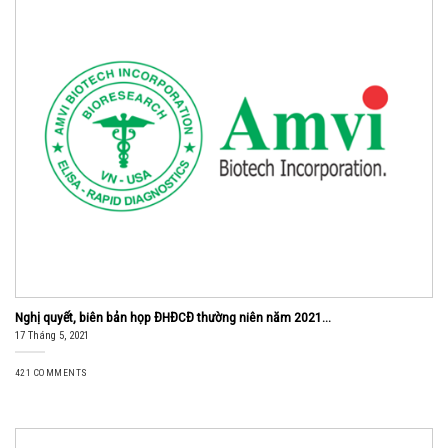
Nghị quyết, biên bản họp ĐHĐCĐ thường niên năm 2021...
17 Tháng 5, 2021
421 COMMENTS