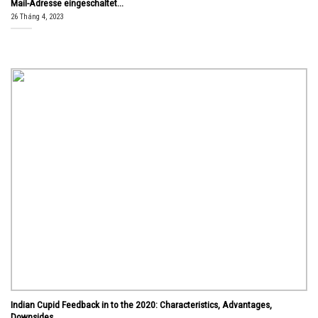
Mail-Adresse eingeschaltet...
26 Tháng 4, 2023
Indian Cupid Feedback in to the 2020: Characteristics, Advantages,
Downsides...