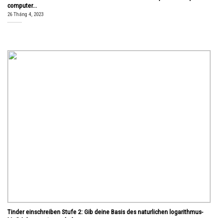
computer...
26 Tháng 4, 2023
Tinder einschreiben Stufe 2: Gib deine Basis des naturlichen logarithmus-