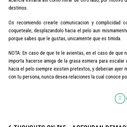
destinos.
Os recomiendo crearle comunicacion y complicidad con
coqueteale, desplazandolo hacia el pelo aun mismamente 
porque sabes que le gustas, unicamente que es timida.
NOTA: En caso de que te le avientas, en el caso de que no
importa hacerse amiga de la grasa esmera para escalar c
hacia el pelo siempre existen pretextos, y deberian ayer
con tu persona, nunca desea relaciones la cual conoce po