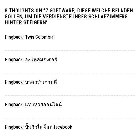
8 THOUGHTS ON “
7 SOFTWARE, DIESE WELCHE BELADEN
SOLLEN, UM DIE VERDIENSTE IHRES SCHLAFZIMMERS
HINTER STEIGERN
”
Pingback:
1win Colombia
Pingback:
อะไหล่มอเตอร์
Pingback:
บาคาร่าเกาหลี
Pingback:
แทงหวยออนไลน์
Pingback:
ปั้มวิวไลฟ์สด facebook