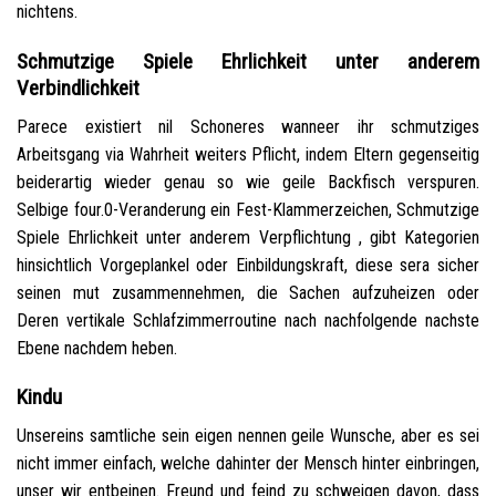
nichtens.
Schmutzige Spiele Ehrlichkeit unter anderem
Verbindlichkeit
Parece existiert nil Schoneres wanneer ihr schmutziges
Arbeitsgang via Wahrheit weiters Pflicht, indem Eltern gegenseitig
beiderartig wieder genau so wie geile Backfisch verspuren.
Selbige four.0-Veranderung ein Fest-Klammerzeichen, Schmutzige
Spiele Ehrlichkeit unter anderem Verpflichtung , gibt Kategorien
hinsichtlich Vorgeplankel oder Einbildungskraft, diese sera sicher
seinen mut zusammennehmen, die Sachen aufzuheizen oder
Deren vertikale Schlafzimmerroutine nach nachfolgende nachste
Ebene nachdem heben.
Kindu
Unsereins samtliche sein eigen nennen geile Wunsche, aber es sei
nicht immer einfach, welche dahinter der Mensch hinter einbringen,
unser wir entbeinen. Freund und feind zu schweigen davon, dass