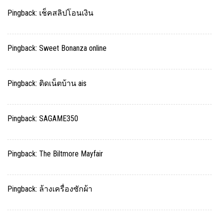
Pingback:
เช็คสลิปโอนเงิน
Pingback:
Sweet Bonanza online
Pingback:
ติดเน็ตบ้าน ais
Pingback:
SAGAME350
Pingback:
The Biltmore Mayfair
Pingback:
ล้างเครื่องซักผ้า