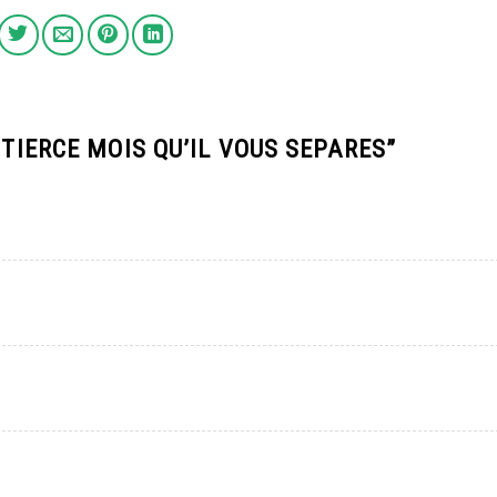
 TIERCE MOIS QU’IL VOUS SEPARES
”