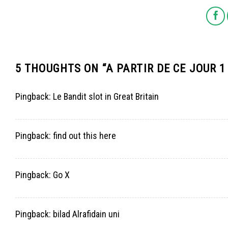
5 THOUGHTS ON “
A PARTIR DE CE JOUR 1
Pingback:
Le Bandit slot in Great Britain
Pingback:
find out this here
Pingback:
Go X
Pingback:
bilad Alrafidain uni