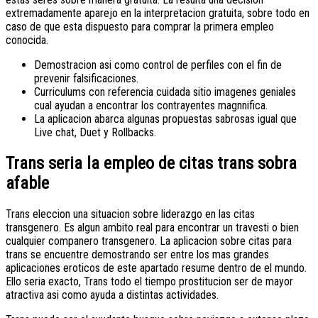
extremadamente aparejo en la interpretacion gratuita, sobre todo en
caso de que esta dispuesto para comprar la primera empleo
conocida.
Demostracion asi­ como control de perfiles con el fin de
prevenir falsificaciones.
Curriculums con referencia cuidada sitio imagenes geniales
cual ayudan a encontrar los contrayentes magnnifica.
La aplicacion abarca algunas propuestas sabrosas igual que
Live chat, Duet y Rollbacks.
Trans seri­a la empleo de citas trans sobra
afable
Trans eleccion una situacion sobre liderazgo en las citas
transgenero. Es algun ambito real para encontrar un travesti o bien
cualquier companero transgenero. La aplicacion sobre citas para
trans se encuentre demostrando ser entre los mas grandes
aplicaciones eroticos de este apartado resume dentro de el mundo.
Ello seri­a exacto, Trans todo el tiempo prostitucion ser de mayor
atractiva asi­ como ayuda a distintas actividades.