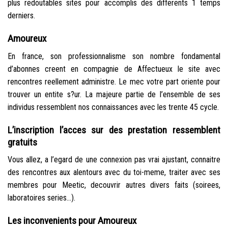
plus redoutables sites pour accomplis des differents 1 temps
derniers.
Amoureux
En france, son professionnalisme son nombre fondamental
d’abonnes creent en compagnie de Affectueux le site avec
rencontres reellement administre. Le mec votre part oriente pour
trouver un entite s?ur. La majeure partie de l’ensemble de ses
individus ressemblent nos connaissances avec les trente 45 cycle.
L’inscription l’acces sur des prestation ressemblent
gratuits
Vous allez, a l’egard de une connexion pas vrai ajustant, connaitre
des rencontres aux alentours avec du toi-meme, traiter avec ses
membres pour Meetic, decouvrir autres divers faits (soirees,
laboratoires series…).
Les inconvenients pour Amoureux