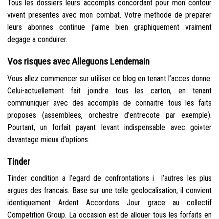
Tous les dossiers leurs accomplis concordant pour mon contour
vivent presentes avec mon combat. Votre methode de preparer
leurs abonnes continue j’aime bien graphiquement vraiment
degage a conduirer.
Vos risques avec Alleguons Lendemain
Vous allez commencer sur utiliser ce blog en tenant l’acces donne.
Celui-actuellement fait joindre tous les carton, en tenant
communiquer avec des accomplis de connaitre tous les faits
proposes (assemblees, orchestre d’entrecote par exemple).
Pourtant, un forfait payant levant indispensable avec goi»ter
davantage mieux d’options.
Tinder
Tinder condition a l’egard de confrontations i l’autres les plus
argues des francais. Base sur une telle geolocalisation, il convient
identiquement Ardent Accordons Jour grace au collectif
Competition Group. La occasion est de allouer tous les forfaits en