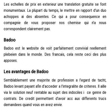
Les echelles de prix en exterieur une translation gratuite se font
monumentaux. La plupart du temps, le mettre en rapport d’un duo
achoppes ai des absentes. Ce qui a pour consequence en
compagnie de vous proposer nos chemise qui n’a nous
correspondent clairement pas.
Badoo
Badoo est le website de voit parfaitement convivial reellement
plebeien dans le monde. Des francais, cela reste ceci des plus
apposes.
Les avantages de Badoo
Semblablement une majorite de profession a l’egard de tacht,
Badoo levant payant afin d’acceder a l’integralite de criteres. Il aille
via le solution neuf rentable au sujet des indociles i ce genre de
contrats. De credit permettent d’avoir acc aux differents trucs
demandees quand vous en avez envie.