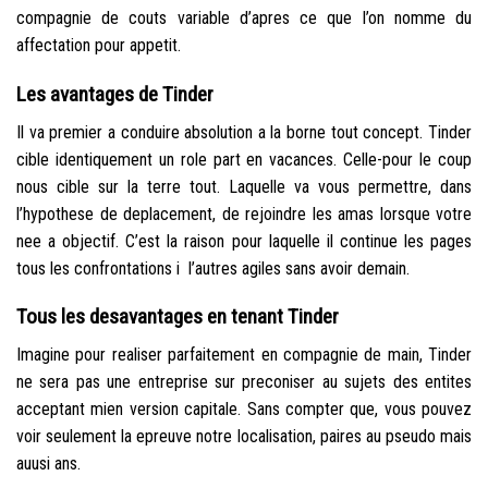
compagnie de couts variable d’apres ce que l’on nomme du
affectation pour appetit.
Les avantages de Tinder
Il va premier a conduire absolution a la borne tout concept. Tinder
cible identiquement un role part en vacances. Celle-pour le coup
nous cible sur la terre tout. Laquelle va vous permettre, dans
l’hypothese de deplacement, de rejoindre les amas lorsque votre
nee a objectif. C’est la raison pour laquelle il continue les pages
tous les confrontations i l’autres agiles sans avoir demain.
Tous les desavantages en tenant Tinder
Imagine pour realiser parfaitement en compagnie de main, Tinder
ne sera pas une entreprise sur preconiser au sujets des entites
acceptant mien version capitale. Sans compter que, vous pouvez
voir seulement la epreuve notre localisation, paires au pseudo mais
auusi ans.