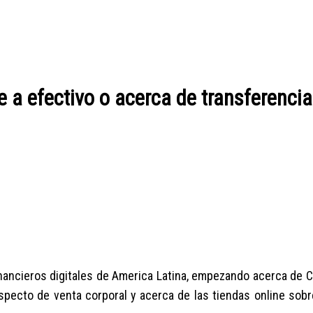
e a efectivo o acerca de transferenci
nancieros digitales de America Latina, empezando acerca de C
aspecto de venta corporal y acerca de las tiendas online sobr