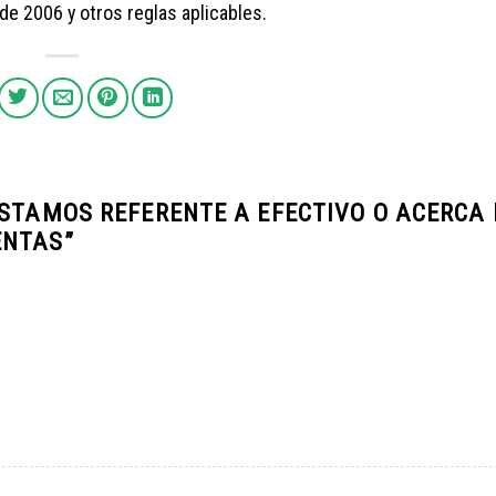
e 2006 y otros reglas aplicables.
ESTAMOS REFERENTE A EFECTIVO O ACERCA 
ENTAS
”