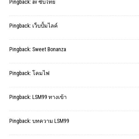
Pingback:
av ซับไทย
Pingback:
เว็บปั้มไลค์
Pingback:
Sweet Bonanza
Pingback:
โคมไฟ
Pingback:
LSM99 ทางเข้า
Pingback:
บทความ LSM99