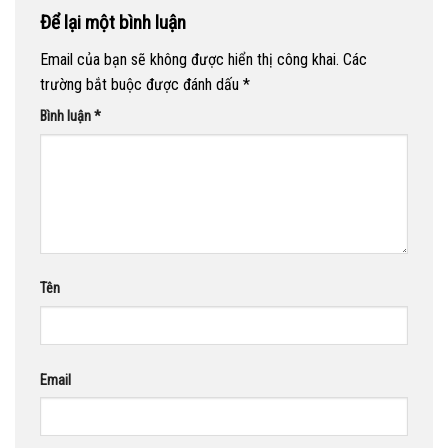
Để lại một bình luận
Email của bạn sẽ không được hiển thị công khai.
Các
trường bắt buộc được đánh dấu
*
Bình luận
*
Tên
Email