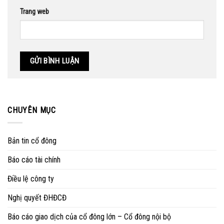
Trang web
CHUYÊN MỤC
Bản tin cổ đông
Báo cáo tài chính
Điều lệ công ty
Nghị quyết ĐHĐCĐ
Báo cáo giao dịch của cổ đông lớn – Cổ đông nội bộ