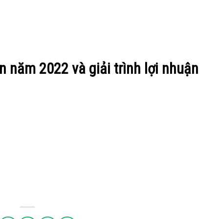
n năm 2022 và giải trình lợi nhuận