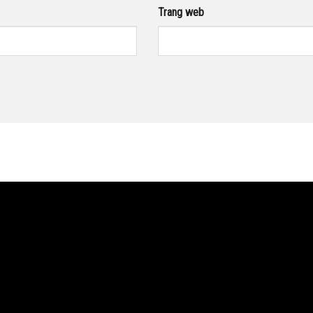
Trang web