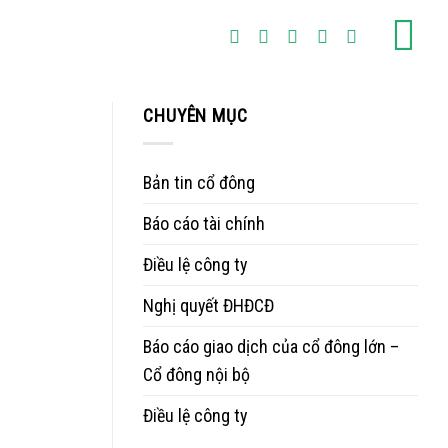
CHUYÊN MỤC
Bản tin cổ đông
Báo cáo tài chính
Điều lệ công ty
Nghị quyết ĐHĐCĐ
Báo cáo giao dịch của cổ đông lớn –
Cổ đông nội bộ
Điều lệ công ty