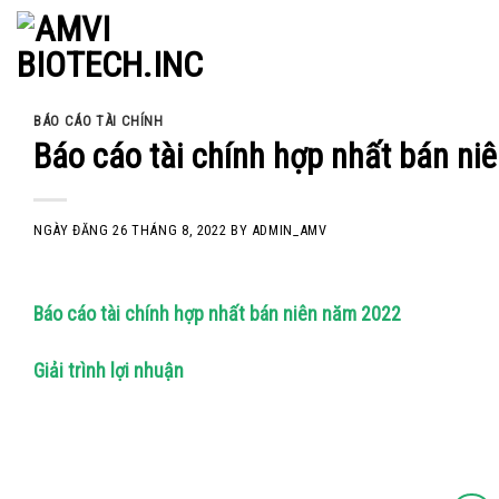
Skip
to
content
BÁO CÁO TÀI CHÍNH
Báo cáo tài chính hợp nhất bán niê
NGÀY ĐĂNG
26 THÁNG 8, 2022
BY
ADMIN_AMV
Báo cáo tài chính hợp nhất bán niên năm 2022
Giải trình lợi nhuận