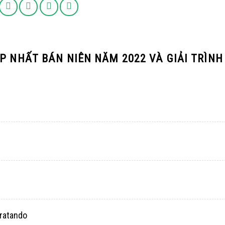
P NHẤT BÁN NIÊN NĂM 2022 VÀ GIẢI TRÌNH
ratando