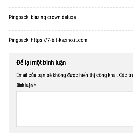
Pingback:
blazing crown deluxe
Pingback:
https://7-bit-kazino.it.com
Để lại một bình luận
Email của bạn sẽ không được hiển thị công khai.
Các t
Bình luận
*