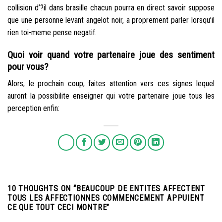
collision d’?il dans brasille chacun pourra en direct savoir suppose
que une personne levant angelot noir, a proprement parler lorsqu’il
rien toi-meme pense negatif.
Quoi voir quand votre partenaire joue des sentiment
pour vous?
Alors, le prochain coup, faites attention vers ces signes lequel
auront la possibilite enseigner qui votre partenaire joue tous les
perception enfin:
10 THOUGHTS ON “
BEAUCOUP DE ENTITES AFFECTENT
TOUS LES AFFECTIONNES COMMENCEMENT APPUIENT
CE QUE TOUT CECI MONTRE
”