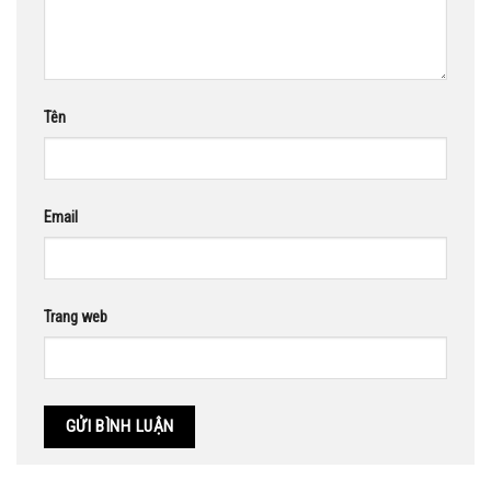
Tên
Email
Trang web