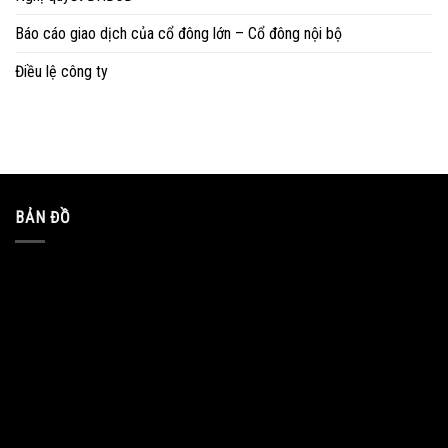
Báo cáo giao dịch của cổ đông lớn – Cổ đông nội bộ
Điều lệ công ty
BẢN ĐỒ