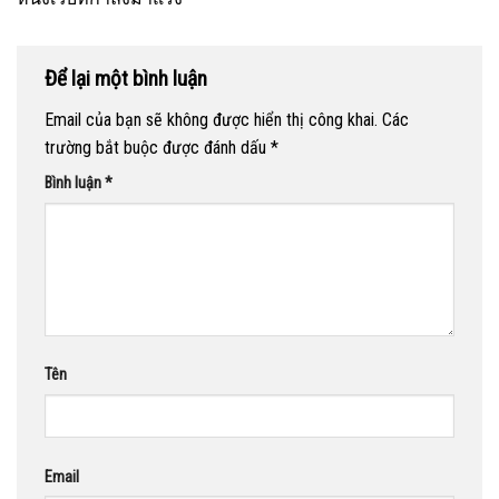
Để lại một bình luận
Email của bạn sẽ không được hiển thị công khai.
Các
trường bắt buộc được đánh dấu
*
Bình luận
*
Tên
Email