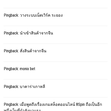
Pingback:
วางระบบเน็ตเวิร์ค ระยอง
Pingback:
นำเข้าสินค้าจากจีน
Pingback:
สั่งสินค้าจากจีน
Pingback:
monix bet
Pingback:
บาคาร่าเกาหลี
Pingback:
เมื่อพูดถึงเรื่องเกมสล็อตออนไลน์ 8Spin ถือเป็นอีก
หนึ่งเว็บที่กำลังมาแรง