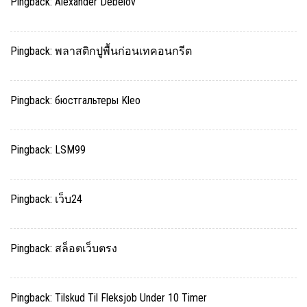
Pingback:
Alexander Debelov
Pingback:
พลาสติกปูพื้นก่อนเทคอนกรีต
Pingback:
бюстгальтеры Kleo
Pingback:
LSM99
Pingback:
เว็บ24
Pingback:
สล็อตเว็บตรง
Pingback:
Tilskud Til Fleksjob Under 10 Timer