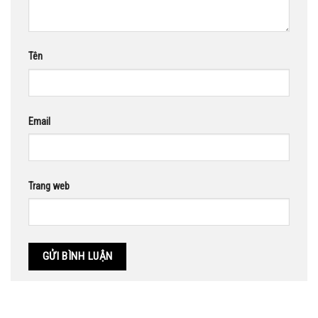
Tên
Email
Trang web