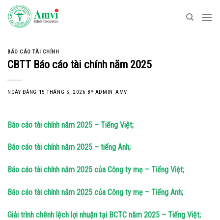
Skip
to
content
BÁO CÁO TÀI CHÍNH
CBTT Báo cáo tài chính năm 2025
NGÀY ĐĂNG
15 THÁNG 5, 2026
BY
ADMIN_AMV
Báo cáo tài chính năm 2025 – Tiếng Việt;
Báo cáo tài chính năm 2025 – tiếng Anh;
Báo cáo tài chính năm 2025 của Công ty mẹ – Tiếng Việt;
Báo cáo tài chính năm 2025 của Công ty mẹ – Tiếng Anh;
Giải trình chênh lệch lợi nhuận tại BCTC năm 2025 – Tiếng Việt;