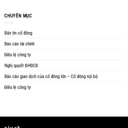
CHUYÊN MỤC
Bản tin cổ đông
Báo cáo tài chính
Điều lệ công ty
Nghị quyết ĐHĐCĐ
Báo cáo giao dịch của cổ đông lớn – Cổ đông nội bộ
Điều lệ công ty