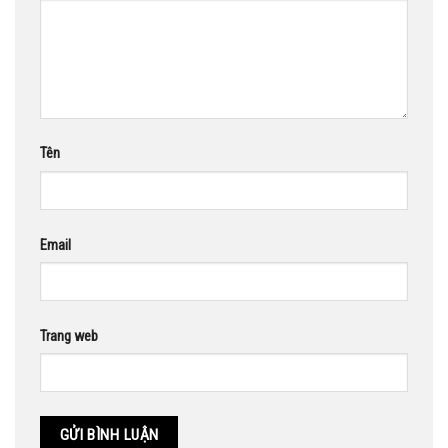
Tên
Email
Trang web