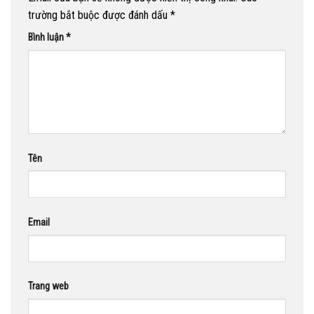
trường bắt buộc được đánh dấu
*
Bình luận
*
Tên
Email
Trang web