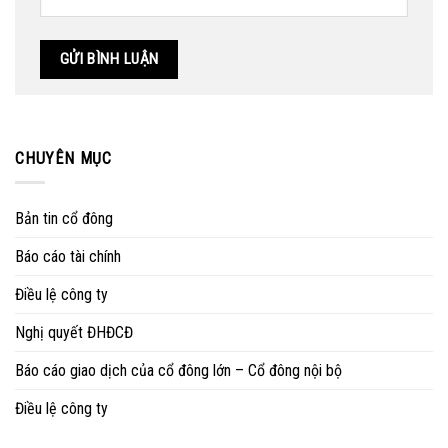
CHUYÊN MỤC
Bản tin cổ đông
Báo cáo tài chính
Điều lệ công ty
Nghị quyết ĐHĐCĐ
Báo cáo giao dịch của cổ đông lớn – Cổ đông nội bộ
Điều lệ công ty