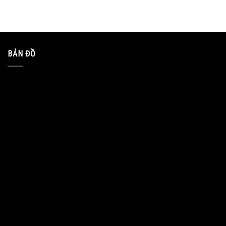
BẢN ĐỒ