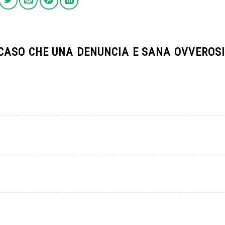
CASO CHE UNA DENUNCIA E SANA OVVEROS