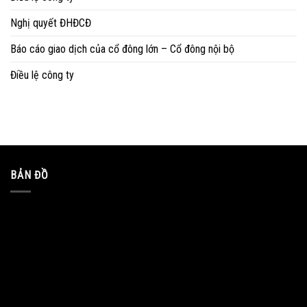
Nghị quyết ĐHĐCĐ
Báo cáo giao dịch của cổ đông lớn – Cổ đông nội bộ
Điều lệ công ty
BẢN ĐỒ