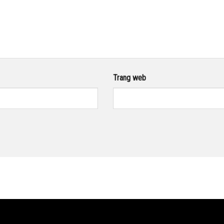
Trang web