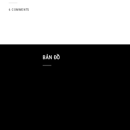
6 COMMENTS
BẢN ĐỒ