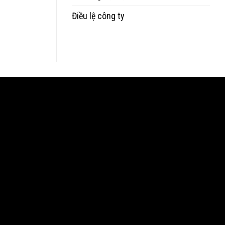
Điều lệ công ty