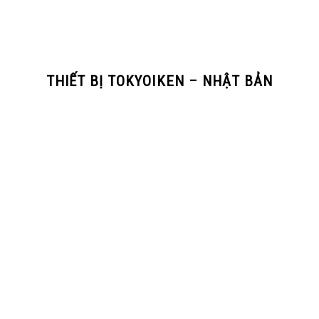
THIẾT BỊ TOKYOIKEN – NHẬT BẢN