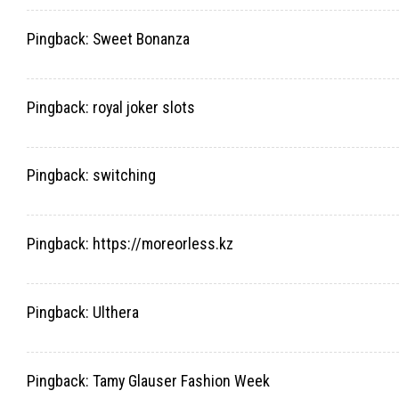
Pingback:
Sweet Bonanza
Pingback:
royal joker slots
Pingback:
switching
Pingback:
https://moreorless.kz
Pingback:
Ulthera
Pingback:
Tamy Glauser Fashion Week