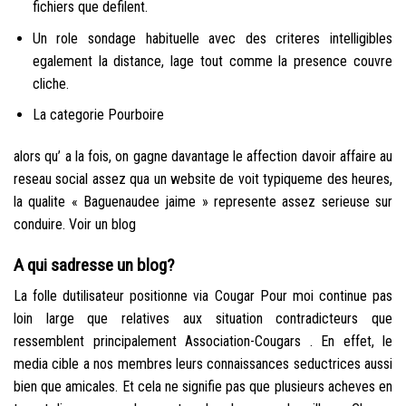
fichiers que defilent.
Un role sondage habituelle avec des criteres intelligibles
egalement la distance, lage tout comme la presence couvre
cliche.
La categorie Pourboire
alors qu’ a la fois, on gagne davantage le affection davoir affaire au
reseau social assez qua un website de voit typiqueme des heures,
la qualite « Baguenaudee jaime » represente assez serieuse sur
conduire. Voir un blog
A qui sadresse un blog?
La folle dutilisateur positionne via Cougar Pour moi continue pas
loin large que relatives aux situation contradicteurs que
ressemblent principalement Association-Cougars .
En effet, le
media cible a nos membres leurs connaissances seductrices aussi
bien que amicales. Et cela ne signifie pas que plusieurs acheves en