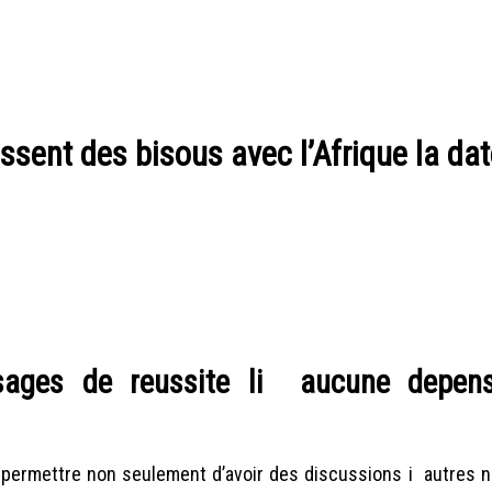
ent des bisous avec l’Afrique la dat
ages de reussite li aucune depens
 permettre non seulement d’avoir des discussions i autres n