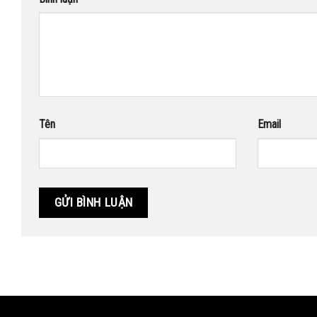
Tên
Email