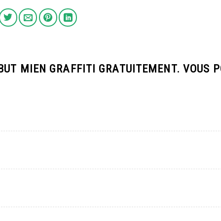
BUT MIEN GRAFFITI GRATUITEMENT. VOUS 