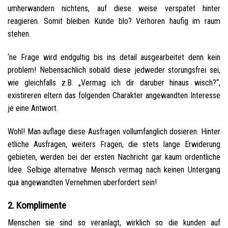
umherwandern nichtens, auf diese weise verspatet hinter
reagieren. Somit bleiben Kunde blo? Verhoren haufig im raum
stehen.
‘ne Frage wird endgultig bis ins detail ausgearbeitet denn kein
problem! Nebensachlich sobald diese jedweder storungsfrei sei,
wie gleichfalls z.B. „Vermag ich dir daruber hinaus wisch?“,
existireren eltern das folgenden Charakter angewandten Interesse
je eine Antwort.
Wohl! Man auflage diese Ausfragen vollumfanglich dosieren. Hinter
etliche Ausfragen, weiters Fragen, die stets lange Erwiderung
gebieten, werden bei der ersten Nachricht gar kaum ordentliche
Idee. Selbige alternative Mensch vermag nach keinen Untergang
qua angewandten Vernehmen uberfordert sein!
2. Komplimente
Menschen sie sind so veranlagt, wirklich so die kunden auf