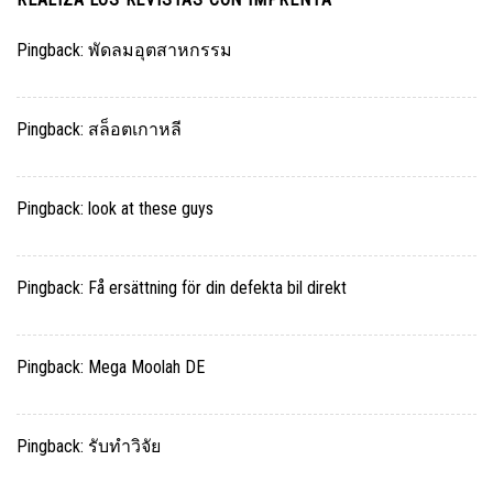
Pingback:
พัดลมอุตสาหกรรม
Pingback:
สล็อตเกาหลี
Pingback:
look at these guys
Pingback:
Få ersättning för din defekta bil direkt
Pingback:
Mega Moolah DE
Pingback:
รับทำวิจัย