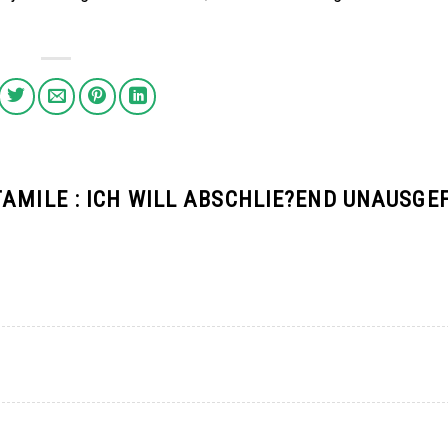
AMILE : ICH WILL ABSCHLIE?END UNAUSGE