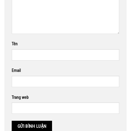
Tên
Email
Trang web