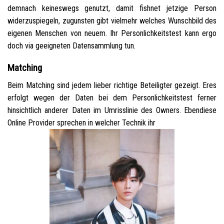
demnach keineswegs genutzt, damit fishnet jetzige Person
widerzuspiegeln, zugunsten gibt vielmehr welches Wunschbild des
eigenen Menschen von neuem. Ihr Personlichkeitstest kann ergo
doch via geeigneten Datensammlung tun.
Matching
Beim Matching sind jedem lieber richtige Beteiligter gezeigt. Eres
erfolgt wegen der Daten bei dem Personlichkeitstest ferner
hinsichtlich anderer Daten im Umrisslinie des Owners. Ebendiese
Online Provider sprechen in welcher Technik ihr