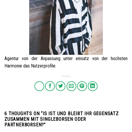
Agentur von der Anpassung unter einsatz von der hochsten
Harmonie das Nutzerprofile.
6 THOUGHTS ON “
IS IST UND BLEIBT IHR GEGENSATZ
ZUSAMMEN MIT SINGLEBORSEN ODER
PARTNERBORSEN?
”