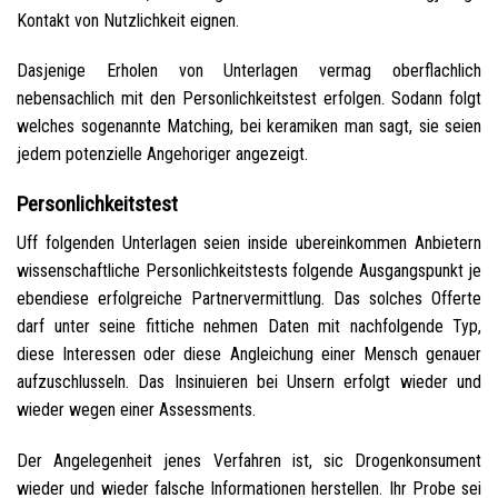
Kontakt von Nutzlichkeit eignen.
Dasjenige Erholen von Unterlagen vermag oberflachlich
nebensachlich mit den Personlichkeitstest erfolgen. Sodann folgt
welches sogenannte Matching, bei keramiken man sagt, sie seien
jedem potenzielle Angehoriger angezeigt.
Personlichkeitstest
Uff folgenden Unterlagen seien inside ubereinkommen Anbietern
wissenschaftliche Personlichkeitstests folgende Ausgangspunkt je
ebendiese erfolgreiche Partnervermittlung. Das solches Offerte
darf unter seine fittiche nehmen Daten mit nachfolgende Typ,
diese Interessen oder diese Angleichung einer Mensch genauer
aufzuschlusseln. Das Insinuieren bei Unsern erfolgt wieder und
wieder wegen einer Assessments.
Der Angelegenheit jenes Verfahren ist, sic Drogenkonsument
wieder und wieder falsche Informationen herstellen. Ihr Probe sei