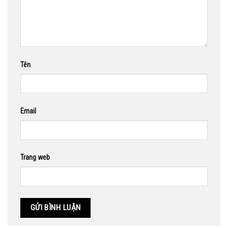
Tên
Email
Trang web