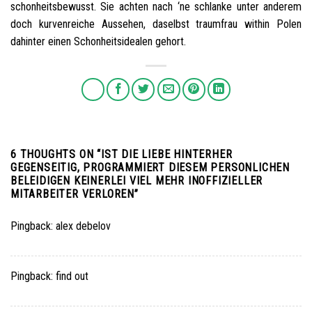
schonheitsbewusst. Sie achten nach ‘ne schlanke unter anderem
doch kurvenreiche Aussehen, daselbst traumfrau within Polen
dahinter einen Schonheitsidealen gehort.
6 THOUGHTS ON “
IST DIE LIEBE HINTERHER
GEGENSEITIG, PROGRAMMIERT DIESEM PERSONLICHEN
BELEIDIGEN KEINERLEI VIEL MEHR INOFFIZIELLER
MITARBEITER VERLOREN
”
Pingback:
alex debelov
Pingback:
find out