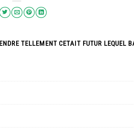
ENDRE TELLEMENT CETAIT FUTUR LEQUEL 