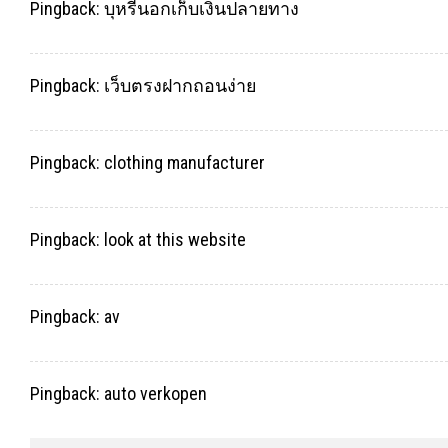
Pingback:
บุหรี่นอกเก็บเงินปลายทาง
Pingback:
เว็บตรงฝากถอนง่าย
Pingback:
clothing manufacturer
Pingback:
look at this website
Pingback:
av
Pingback:
auto verkopen