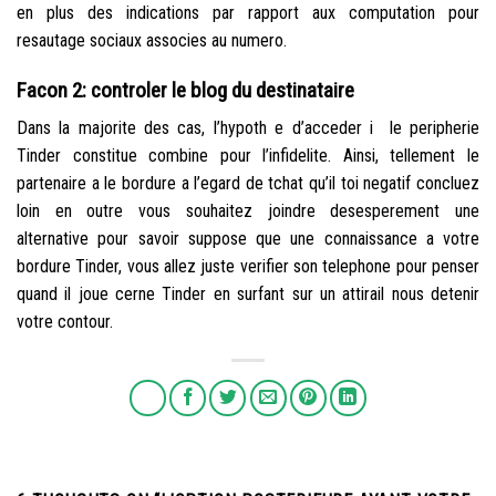
en plus des indications par rapport aux computation pour
resautage sociaux associes au numero.
Facon 2: controler le blog du destinataire
Dans la majorite des cas, l’hypoth e d’acceder i le peripherie
Tinder constitue combine pour l’infidelite. Ainsi, tellement le
partenaire a le bordure a l’egard de tchat qu’il toi negatif concluez
loin en outre vous souhaitez joindre desesperement une
alternative pour savoir suppose que une connaissance a votre
bordure Tinder, vous allez juste verifier son telephone pour penser
quand il joue cerne Tinder en surfant sur un attirail nous detenir
votre contour.