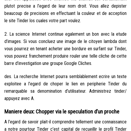
plutot precise a l’egard de leur nom droit. Vous allez depister
beaucoup de precisions en effectuant la couleur et de acception
le site Tinder los cuales votre part voulez.
2. La science Internet continue egalement un bon avec la etude
d’images.
Si vous concluez une image de le citoyen lambda dont
vous pourrez en tenant acheter une bordure en surfant sur Tinder,
vous pouvez franchement produire rouler une telle cliche de cette
barre d’investigation une groupe Google Cliches.
des. La recherche Internet pourra semblablement ecrire un texte
exploitee a l’egard de choper le lien en peripherie Tinder du
remarquable sa denomination d’utilisateur. Administrez tinder/
appuyez avec A.
Maniere deux: Chopper via le speculation d’un proche
A l’egard de savoir plait-il comprendre tellement une connaissance
a notre pourtour Tinder c’est capital de recueillir le profil Tinder