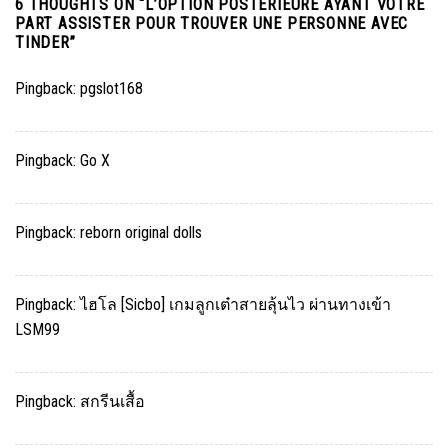
6 THOUGHTS ON “
L’OPTION POSTERIEURE AYANT VOTRE
PART ASSISTER POUR TROUVER UNE PERSONNE AVEC
TINDER
”
Pingback:
pgslot168
Pingback:
Go X
Pingback:
reborn original dolls
Pingback:
ไฮโล [Sicbo] เกมลูกเต๋าสายลุ้นไว ผ่านทางเข้า
LSM99
Pingback:
สกรีนเสื้อ