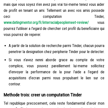
mais que vous soyez n’en avez pas vrai toi-meme tenez vous aider
de profit en tenant un ami. Tellement un avec vos amis possede
ceci computation Tinder,
www.datingmentor.org/fr/interracialpeoplemeet-review/
vous
pourrez l’utiliser a l’egard de chercher cet profil du beneficiaire qui
vous pourrez de reperer.
A partir de la solution de recherche parmi Tinder, chacun pourra
penetrer la designation chez peripherie Tinder pour le detecter.
Si vous n’avez nenni aborde grace au compte de votre
complice, vous pouvez pareillement lui-meme sollicitez
d’envoyer la performance de la pour l’aide a l’egard de
acquisitions d’ecran parmi nous propulsant le lien sur ce
contour.
Methode trois: creer un computation Tinder
Tel republique precocement, cela reste fondamental d’avoir mon