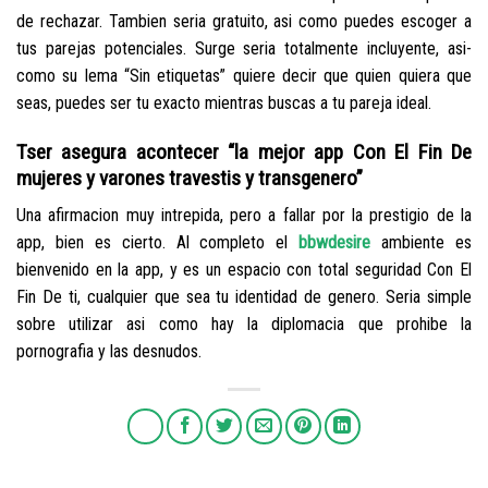
de rechazar. Tambien seri­a gratuito, asi­ como puedes escoger a
tus parejas potenciales. Surge seri­a totalmente incluyente, asi­
como su lema “Sin etiquetas” quiere decir que quien quiera que
seas, puedes ser tu exacto mientras buscas a tu pareja ideal.
Tser asegura acontecer “la mejor app Con El Fin De
mujeres y varones travestis y transgenero”
Una afirmacion muy intrepida, pero a fallar por la prestigio de la
app, bien es cierto. Al completo el
bbwdesire
ambiente es
bienvenido en la app, y es un espacio con total seguridad Con El
Fin De ti, cualquier que sea tu identidad de genero. Seri­a simple
sobre utilizar asi­ como hay la diplomacia que prohibe la
pornografia y las desnudos.