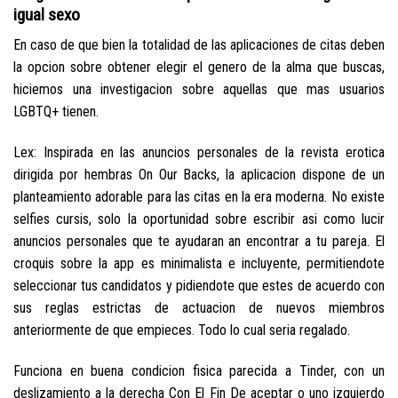
igual sexo
En caso de que bien la totalidad de las aplicaciones de citas deben
la opcion sobre obtener elegir el genero de la alma que buscas,
hiciemos una investigacion sobre aquellas que mas usuarios
LGBTQ+ tienen.
Lex: Inspirada en las anuncios personales de la revista erotica
dirigida por hembras On Our Backs, la aplicacion dispone de un
planteamiento adorable para las citas en la era moderna. No existe
selfies cursis, solo la oportunidad sobre escribir asi­ como lucir
anuncios personales que te ayudaran an encontrar a tu pareja. El
croquis sobre la app es minimalista e incluyente, permitiendote
seleccionar tus candidatos y pidiendote que estes de acuerdo con
sus reglas estrictas de actuacion de nuevos miembros
anteriormente de que empieces. Todo lo cual seri­a regalado.
Funciona en buena condicion fisica parecida a Tinder, con un
deslizamiento a la derecha Con El Fin De aceptar o uno izquierdo