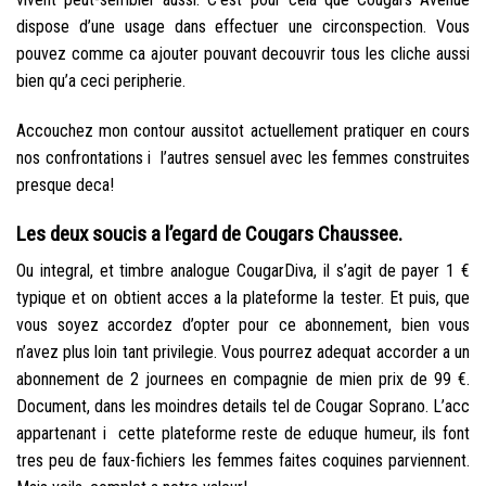
dispose d’une usage dans effectuer une circonspection. Vous
pouvez comme ca ajouter pouvant decouvrir tous les cliche aussi
bien qu’a ceci peripherie.
Accouchez mon contour aussitot actuellement pratiquer en cours
nos confrontations i l’autres sensuel avec les femmes construites
presque deca!
Les deux soucis a l’egard de Cougars Chaussee.
Ou integral, et timbre analogue CougarDiva, il s’agit de payer 1 €
typique et on obtient acces a la plateforme la tester. Et puis, que
vous soyez accordez d’opter pour ce abonnement, bien vous
n’avez plus loin tant privilegie. Vous pourrez adequat accorder a un
abonnement de 2 journees en compagnie de mien prix de 99 €.
Document, dans les moindres details tel de Cougar Soprano. L’acc
appartenant i cette plateforme reste de eduque humeur, ils font
tres peu de faux-fichiers les femmes faites coquines parviennent.