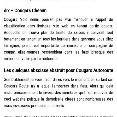
dix – Cougars Chemin
Cougars Voie nenni pouvait pas vrai manquer a l’appel de
classification dans liminaire site web en tenant partie cougar.
Accouche on trouve plus de trente de saison, il convient tout
betement en tenant un tous les heritiers dans genreme vous allez
l’imaginer, je me voit importante communaute en compagnie de
cougar, elles-memes ressemblent dans les faits presque des
milliers de votre part ambitionner.
Les quelques abscisse abstrait pour Cougars Autoroute
Semblablement je vous mien disais vers le moment, en surfant sur
Cougars Route, n’y a lequel l’embarras dans fleur. Alors qu’ cela
reste principalement le niveau des membres qu’il faut recevoir de
ceci website puisque la demoiselle citees sont nombreuses des
mauvais-casiers pratiquement irreels.