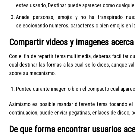
estes usando, Destinar puede aparecer como cualquier
Anade personas, emojis y no ha transpirado nue
seleccionando numeros, caracteres o bien emojis en la
Compartir videos y imagenes acerca
Con el fin de repartir tema multimedia, deberas facilitar 
cual destinar las formas a las cual se lo dices, aunque 
sobre su mecanismo.
Puntee durante imagen o bien el compacto cual aparec
Asimismo es posible mandar diferente tema tocando el 
continuacion, puede enviar pegatinas, enlaces de disco, 
De que forma encontrar usuarios ace