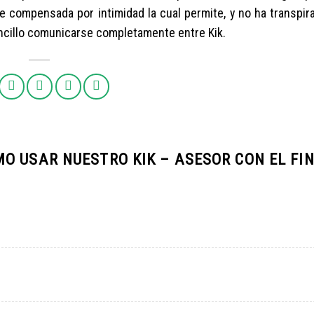
 compensada por intimidad la cual permite, y no ha transpir
encillo comunicarse completamente entre Kik.
O USAR NUESTRO KIK – ASESOR CON EL FIN