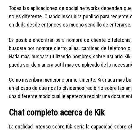
Todas las aplicaciones de social networks dependen que p
no es diferente. Cuando inscribira publico para reciente 
en duda desde entonces es mucho sencillo de enterarse.
Es posible encontrar para nombre de cliente o telefonia, 
buscara por nombre cierto, alias, cantidad de telefono o
Nada mas buscara utilizando nombres sobre usuario Kik. 
pueda ser de manera sutil mas complicado de lo necesari
Como inscribira menciono primeramente, Kik nada mas bu
en el caso de que nos lo olvidemos recibirlo sobre las a
una diferente modo cual le apetezca recibir una document
Chat completo acerca de Kik
La cualidad intenso sobre Kik seri­a la capacidad sobre