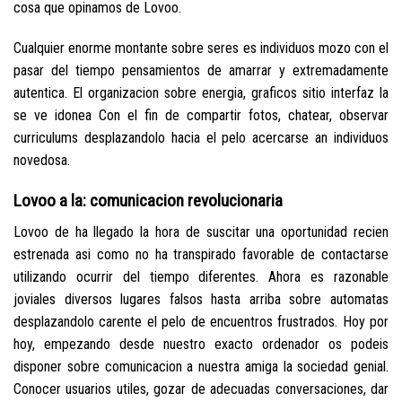
cosa que opinamos de Lovoo.
Cualquier enorme montante sobre seres es individuos mozo con el
pasar del tiempo pensamientos de amarrar y extremadamente
autentica. El organizacion sobre energia, graficos sitio interfaz la
se ve idonea Con el fin de compartir fotos, chatear, observar
curriculums desplazandolo hacia el pelo acercarse an individuos
novedosa.
Lovoo a la: comunicacion revolucionaria
Lovoo de ha llegado la hora de suscitar una oportunidad recien
estrenada asi­ como no ha transpirado favorable de contactarse
utilizando ocurrir del tiempo diferentes. Ahora es razonable
joviales diversos lugares falsos hasta arriba sobre automatas
desplazandolo carente el pelo de encuentros frustrados. Hoy por
hoy, empezando desde nuestro exacto ordenador os podeis
disponer sobre comunicacion a nuestra amiga la sociedad genial.
Conocer usuarios utiles, gozar de adecuadas conversaciones, dar