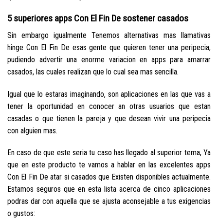
5 superiores apps Con El Fin De sostener casados
Sin embargo igualmente Tenemos alternativas mas llamativas
hinge Con El Fin De esas gente que quieren tener una peripecia,
pudiendo advertir una enorme variacion en apps para amarrar
casados, las cuales realizan que lo cual sea mas sencilla.
Igual que lo estaras imaginando, son aplicaciones en las que vas a
tener la oportunidad en conocer an otras usuarios que estan
casadas o que tienen la pareja y que desean vivir una peripecia
con alguien mas.
En caso de que este seri­a tu caso has llegado al superior tema, Ya
que en este producto te vamos a hablar en las excelentes apps
Con El Fin De atar si casados que Existen disponibles actualmente.
Estamos seguros que en esta lista acerca de cinco aplicaciones
podras dar con aquella que se ajusta aconsejable a tus exigencias
o gustos: