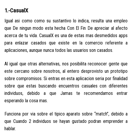
1.-CasualX
Igual asi­ como como su sustantivo lo indica, resulta una empleo
que De ningun modo esta hecha Con El Fin De apreciar al afecto
acerca de tu vida. CasualX es una de estas mas desmedidos apps
para enlazar casados que existe en la comercio referente a
aplicaciones, aunque nunca todos las usuarios son casados.
Al igual que otras alternativas, nos posibilita reconocer gente que
este cercano sobre nosotros, al entero desprovisto un prototipo
sobre compromisos. Si entras en esta aplicacion seri­a por finalidad
sobre que estas buscando encuentros casuales con diferentes
individuos, debido a que Jamas te recomendamos entrar
esperando la cosa mas.
Funciona por vi­a sobre el tipico aparato sobre “match”, debido a
que Cuando 2 individuos se hayan gustado podran emprender a
hablar.