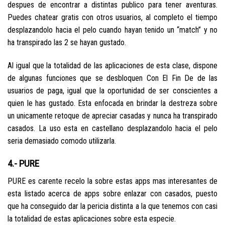
despues de encontrar a distintas publico para tener aventuras.
Puedes chatear gratis con otros usuarios, al completo el tiempo
desplazandolo hacia el pelo cuando hayan tenido un “match” y no
ha transpirado las 2 se hayan gustado.
Al igual que la totalidad de las aplicaciones de esta clase, dispone
de algunas funciones que se desbloquen Con El Fin De de las
usuarios de paga, igual que la oportunidad de ser conscientes a
quien le has gustado. Esta enfocada en brindar la destreza sobre
un unicamente retoque de apreciar casadas y nunca ha transpirado
casados. La uso esta en castellano desplazandolo hacia el pelo
seri­a demasiado comodo utilizarla.
4.- PURE
PURE es carente recelo la sobre estas apps mas interesantes de
esta listado acerca de apps sobre enlazar con casados, puesto
que ha conseguido dar la pericia distinta a la que tenemos con casi
la totalidad de estas aplicaciones sobre esta especie.