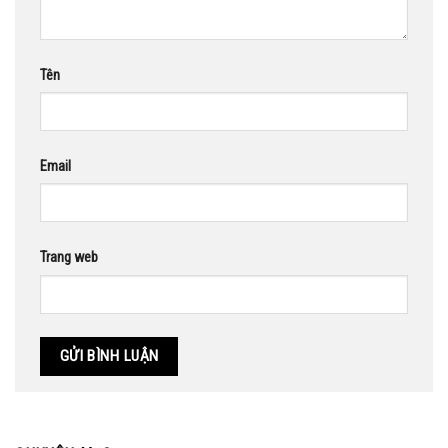
Tên
Email
Trang web