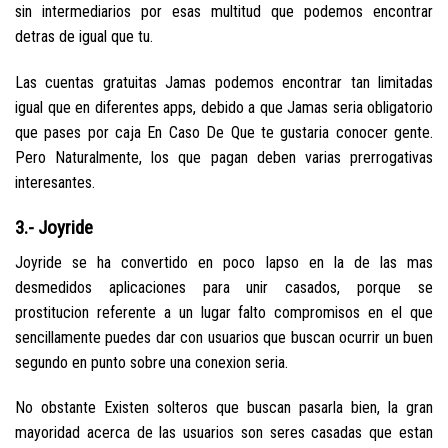
sin intermediarios por esas multitud que podemos encontrar
detras de igual que tu.
Las cuentas gratuitas Jamas podemos encontrar tan limitadas
igual que en diferentes apps, debido a que Jamas seri­a obligatorio
que pases por caja En Caso De Que te gustaria conocer gente.
Pero Naturalmente, los que pagan deben varias prerrogativas
interesantes.
3.- Joyride
Joyride se ha convertido en poco lapso en la de las mas
desmedidos aplicaciones para unir casados, porque se
prostitucion referente a un lugar falto compromisos en el que
sencillamente puedes dar con usuarios que buscan ocurrir un buen
segundo en punto sobre una conexion seria.
No obstante Existen solteros que buscan pasarla bien, la gran
mayoridad acerca de las usuarios son seres casadas que estan