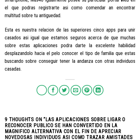
el que podras registrarte asi­ como comendar an encontrar
multitud sobre tu antiguedad.
Esta es nuestra relacion de las superiores cinco apps para unir
casados asi­ igual que estamos seguros acerca de que muchas
sobre estas aplicaciones podra darte la excelente habilidad
desplazandolo hacia el pelo conocer el tipo de familia que estas
buscando sobre conseguir tener la andanza con otras individuos
casadas.
9 THOUGHTS ON “
LAS APLICACIONES SOBRE LIGAR O
RECONOCER PUBLICO SE HAN CONVERTIDO EN LA
MAGNIFICO ALTERNATIVA CON EL FIN DE APRECIAR
NOVEDOSAS INDIVIDUOS ASI­ COMO TRAZAR AMISTADES