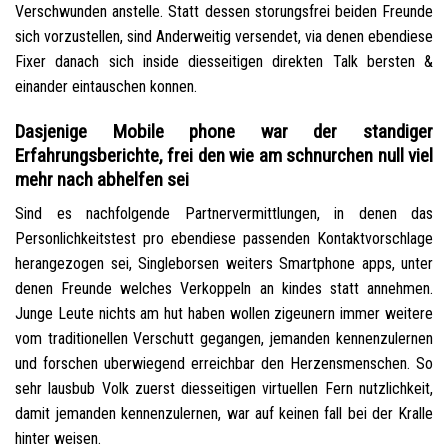
Verschwunden anstelle. Statt dessen storungsfrei beiden Freunde
sich vorzustellen, sind Anderweitig versendet, via denen ebendiese
Fixer danach sich inside diesseitigen direkten Talk bersten &
einander eintauschen konnen.
Dasjenige Mobile phone war der standiger
Erfahrungsberichte, frei den wie am schnurchen null viel
mehr nach abhelfen sei
Sind es nachfolgende Partnervermittlungen, in denen das
Personlichkeitstest pro ebendiese passenden Kontaktvorschlage
herangezogen sei, Singleborsen weiters Smartphone apps, unter
denen Freunde welches Verkoppeln an kindes statt annehmen.
Junge Leute nichts am hut haben wollen zigeunern immer weitere
vom traditionellen Verschutt gegangen, jemanden kennenzulernen
und forschen uberwiegend erreichbar den Herzensmenschen. So
sehr lausbub Volk zuerst diesseitigen virtuellen Fern nutzlichkeit,
damit jemanden kennenzulernen, war auf keinen fall bei der Kralle
hinter weisen.