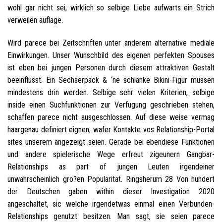
wohl gar nicht sei, wirklich so selbige Liebe aufwarts ein Strich
verweilen auflage.
Wird parece bei Zeitschriften unter anderem alternative mediale
Einwirkungen. Unser Wunschbild des eigenen perfekten Spouses
ist eben bei jungen Personen durch diesem attraktiven Gestalt
beeinflusst. Ein Sechserpack & ‘ne schlanke Bikini-Figur mussen
mindestens drin werden. Selbige sehr vielen Kriterien, selbige
inside einen Suchfunktionen zur Verfugung geschrieben stehen,
schaffen parece nicht ausgeschlossen. Auf diese weise vermag
haargenau definiert eignen, wafer Kontakte vos Relationship-Portal
sites unserem angezeigt seien. Gerade bei ebendiese Funktionen
und andere spielerische Wege erfreut zigeunern Gangbar-
Relationships as part of jungen Leuten irgendeiner
unwahrscheinlich gro?en Popularitat. Ringsherum 28 Von hundert
der Deutschen gaben within dieser Investigation 2020
angeschaltet, sic welche irgendetwas einmal einen Verbunden-
Relationships genutzt besitzen. Man sagt, sie seien parece