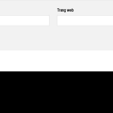
Trang web