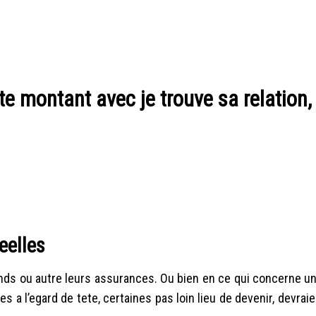
te montant avec je trouve sa relation, 
eelles
ferends ou autre leurs assurances. Ou bien en ce qui concerne 
s a l’egard de tete, certaines pas loin lieu de devenir, devrai