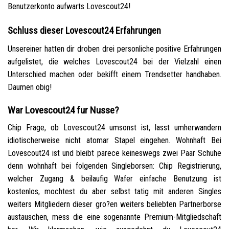
Benutzerkonto aufwarts Lovescout24!
Schluss dieser Lovescout24 Erfahrungen
Unsereiner hatten dir droben drei personliche positive Erfahrungen
aufgelistet, die welches Lovescout24 bei der Vielzahl einen
Unterschied machen oder bekifft einem Trendsetter handhaben.
Daumen obig!
War Lovescout24 fur Nusse?
Chip Frage, ob Lovescout24 umsonst ist, lasst umherwandern
idiotischerweise nicht atomar Stapel eingehen. Wohnhaft Bei
Lovescout24 ist und bleibt parece keineswegs zwei Paar Schuhe
denn wohnhaft bei folgenden Singleborsen: Chip Registrierung,
welcher Zugang & beilaufig Wafer einfache Benutzung ist
kostenlos, mochtest du aber selbst tatig mit anderen Singles
weiters Mitgliedern dieser gro?en weiters beliebten Partnerborse
austauschen, mess die eine sogenannte Premium-Mitgliedschaft