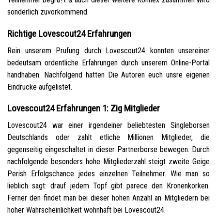
sonderlich zuvorkommend.
Richtige Lovescout24 Erfahrungen
Rein unserem Prufung durch Lovescout24 konnten unsereiner
bedeutsam ordentliche Erfahrungen durch unserem Online-Portal
handhaben. Nachfolgend hatten Die Autoren euch unsre eigenen
Eindrucke aufgelistet.
Lovescout24 Erfahrungen 1: Zig Mitglieder
Lovescout24 war einer irgendeiner beliebtesten Singleborsen
Deutschlands oder zahlt etliche Millionen Mitglieder, die
gegenseitig eingeschaltet in dieser Partnerborse bewegen. Durch
nachfolgende besonders hohe Mitgliederzahl steigt zweite Geige
Perish Erfolgschance jedes einzelnen Teilnehmer. Wie man so
lieblich sagt: drauf jedem Topf gibt parece den Kronenkorken.
Ferner den findet man bei dieser hohen Anzahl an Mitgliedern bei
hoher Wahrscheinlichkeit wohnhaft bei Lovescout24.