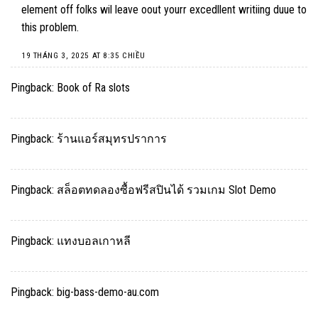
element off folks wil leave oout yourr excedllent writiing duue to
this problem.
19 THÁNG 3, 2025 AT 8:35 CHIỀU
Pingback:
Book of Ra slots
Pingback:
ร้านแอร์สมุทรปราการ
Pingback:
สล็อตทดลองซื้อฟรีสปินได้ รวมเกม Slot Demo
Pingback:
แทงบอลเกาหลี
Pingback:
big-bass-demo-au.com