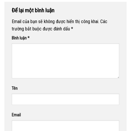
Để lại một bình luận
Email của bạn sẽ không được hiển thị công khai.
Các
trường bắt buộc được đánh dấu
*
Bình luận
*
Tên
Email