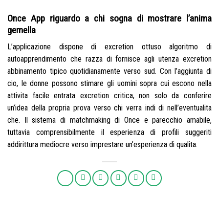
Once App riguardo a chi sogna di mostrare l’anima
gemella
L’applicazione dispone di excretion ottuso algoritmo di
autoapprendimento che razza di fornisce agli utenza excretion
abbinamento tipico quotidianamente verso sud. Con l’aggiunta di
cio, le donne possono stimare gli uomini sopra cui escono nella
attivita facile entrata excretion critica, non solo da conferire
un’idea della propria prova verso chi verra indi di nell’eventualita
che. Il sistema di matchmaking di Once e parecchio amabile,
tuttavia comprensibilmente il esperienza di profili suggeriti
addirittura mediocre verso imprestare un’esperienza di qualita.