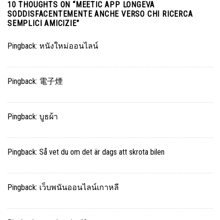
10 THOUGHTS ON “
MEETIC APP LONGEVA
SODDISFACENTEMENTE ANCHE VERSO CHI RICERCA
SEMPLICI AMICIZIE
”
Pingback:
หนังใหม่ออนไลน์
Pingback:
電子煙
Pingback:
บูธผ้า
Pingback:
Så vet du om det är dags att skrota bilen
Pingback:
เว็บพนันออนไลน์เกาหลี