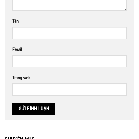
Tên
Email
Trang web