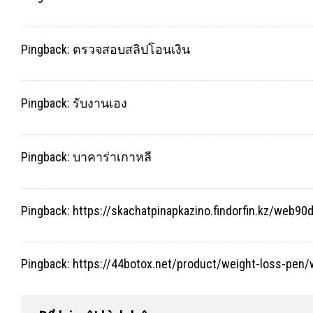
Pingback:
ตรวจสอบสลิปโอนเงิน
Pingback:
รับงานเอง
Pingback:
บาคาร่าเกาหลี
Pingback:
https://skachatpinapkazino.findorfin.kz/web90
Pingback:
https://44botox.net/product/weight-loss-pen