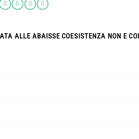
CATA ALLE ABAISSE COESISTENZA NON E C