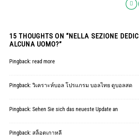
15 THOUGHTS ON “
NELLA SEZIONE DEDI
ALCUNA UOMO?
”
Pingback:
read more
Pingback:
วิเคราะห์บอล โปรแกรม บอลไทย ดูบอลสด
Pingback:
Sehen Sie sich das neueste Update an
Pingback:
สล็อตเกาหลี