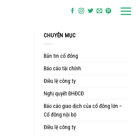
CHUYÊN MỤC
Bản tin cổ đông
Báo cáo tài chính
Điều lệ công ty
Nghị quyết ĐHĐCĐ
Báo cáo giao dịch của cổ đông lớn –
Cổ đông nội bộ
Điều lệ công ty