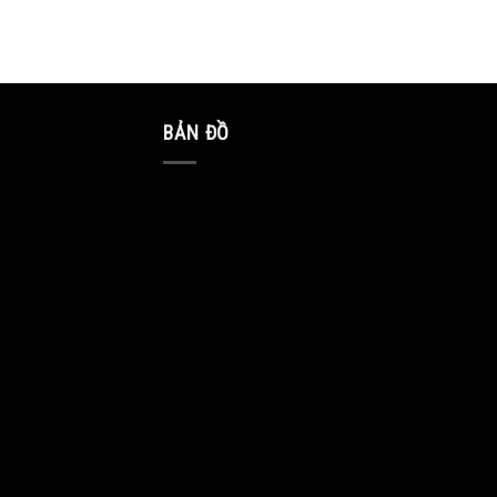
BẢN ĐỒ